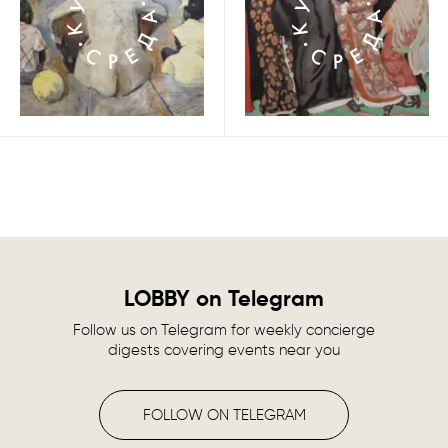
LOBBY on Telegram
Follow us on Telegram for weekly concierge
digests covering events near you
FOLLOW ON TELEGRAM