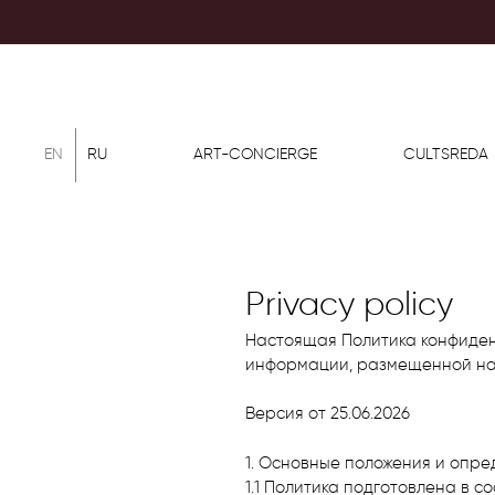
EN
RU
ART-CONCIERGE
CULTSREDA
Privacy policy
Настоящая Политика конфиден
информации, размещенной на 
Версия от 25.06.2026
1. Основные положения и опр
1.1 Политика подготовлена в 