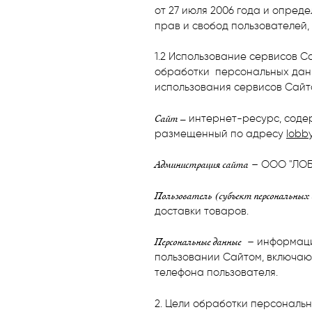
от 27 июля 2006 года и опред
прав и свобод пользователей,
1.2 Использование сервисов С
обработки персональных данны
использования сервисов Сайт
Сайт –
интернет-ресурс, соде
размещенный по адресу
lobb
Администрация сайта
– ООО "ЛОББ
Пользователь (субъект персональных
доставки товаров.
Персональные данные
– информация
пользовании Сайтом, включающ
телефона пользователя.
2. Цели обработки персональ