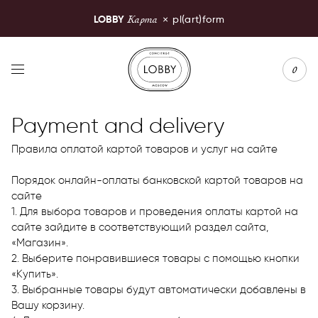
Карта
LOBBY
×
pl(art)form
LOBBY Moscow
0
Payment and delivery
Правила оплатой картой товаров и услуг на сайте
Порядок онлайн-оплаты банковской картой товаров на
сайте
1. Для выбора товаров и проведения оплаты картой на
сайте зайдите в соответствующий раздел сайта,
«Магазин».
2. Выберите понравившиеся товары с помощью кнопки
«Купить».
3. Выбранные товары будут автоматически добавлены в
Вашу корзину.