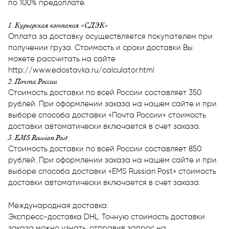
по 100% предоплате.
1. Курьерская компания «СДЭК»
Оплата за доставку осуществляется покупателем при
получении груза. Стоимость и сроки доставки Вы
можете рассчитать на сайте
http://www.edostavka.ru/calculator.html
2. Почта России
Стоимость доставки по всей России составляет 350
рублей. При оформлении заказа на нашем сайте и при
выборе способа доставки «Почта России» стоимость
доставки автоматически включается в счет заказа.
3. EMS Russian Post
Стоимость доставки по всей России составляет 850
рублей. При оформлении заказа на нашем сайте и при
выборе способа доставки «EMS Russian Post» стоимость
доставки автоматически включается в счет заказа.
Международная доставка:
Экспресс-доставка DHL. Точную стоимость доставки
заказа можно узнать, отправив запрос на