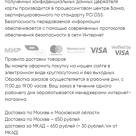
полученных конфиденциальных данных Держателя
карты производится в процессинговом центре Банка,
сертифицированного по стандарту PCI DSS.
Безопасность передаваемой информации
обеспечивается с помощью современных протоколов
обеспечения безопасности в сети Интернет.
Правила доставки товаров
Вы можете оформить покупку на нашем сайте в
электронном виде круглосуточно и без выходных.
Обработка заказов осуществляется в рабочие дни, с
11:00 до 19:00 часов. Ваш заказ в течение одного
рабочего дня обрабатывается менеджерами интернет-
магазина.
Доставка по Москве и Московской области
Доставка по Москве – 650 рублей
доставка за МКАД – 650 рублей (+ 30 рублей/км от
МКАД)