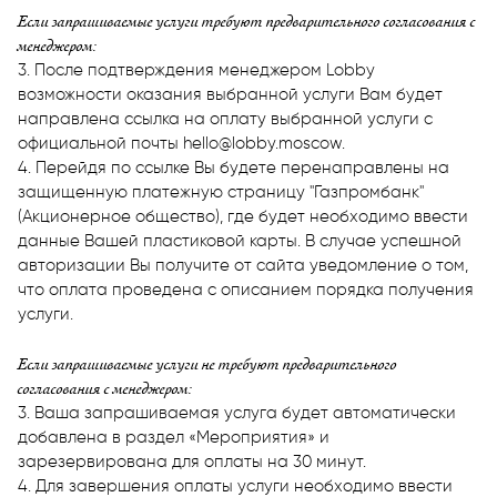
Если запрашиваемые услуги требуют предварительного согласования с
менеджером:
3. После подтверждения менеджером Lobby
возможности оказания выбранной услуги Вам будет
направлена ссылка на оплату выбранной услуги с
официальной почты hello@lobby.moscow.
4. Перейдя по ссылке Вы будете перенаправлены на
защищенную платежную страницу "Газпромбанк"
(Акционерное общество), где будет необходимо ввести
данные Вашей пластиковой карты. В случае успешной
авторизации Вы получите от сайта уведомление о том,
что оплата проведена c описанием порядка получения
услуги.
Если запрашиваемые услуги не требуют предварительного
согласования с менеджером:
3. Ваша запрашиваемая услуга будет автоматически
добавлена в раздел «Мероприятия» и
зарезервирована для оплаты на 30 минут.
4. Для завершения оплаты услуги необходимо ввести