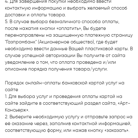
4. Для завершения покупки необходимо ввести
контактную информацию и выбрать желаемый способ
доставки и оплаты товара.
5. В случае выбора безналичного способа оплаты,
после нажатия кнопки «оплатить», Вы будете
перенаправлены на защищенную платежную страницу
"Газпромбанк" (Акционерное общество), где будет
необходимо ввести данные Вашей пластиковой карты. В
случае успешной авторизации Вы получите от сайта
уведомление о том, что оплата проведена и/или
описание порядка получения товара/услуги.
Порядок онлайн-оплаты банковской картой услуг на
сайте
1. Для выбора услуг и проведения оплаты картой на
сайте зайдите в соответствующий раздел сайта, «Арт-
Консьерж».
2. Выберите необходимую услугу и отправьте запрос на
её оказание через, заполнив контактной информацией,
соответствующую форму, или нажав кнопку «заказать».