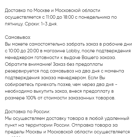
Доставка по Москве и Московской области
осуществляется c 11:00 до 18:00 с понедельника по
пятницу. Сроки: 1-3 дня.
Самовывоз:
Вы можете самостоятельно забрать заказ в рабочие дни
с 10:00 до 20:00 в магазине Lobby, после подтверждения
менеджером готовности к выдаче Вашего заказа.
Обратите внимание! Заказ без предоплаты
резервируется под самовывоз на два дня с момента
подтверждения заказа менеджером. Если Вы
собираетесь приехать позже, чем через два дня -
необходимо выкупить заказ, внеся предоплату в
размере 100% от стоимости заказанных товаров.
Доставка по России:
Мы осуществляем доставку товара в любой удаленный
пункт на территории России. Отправка товара за
пределы Москвы и Московской области осуществляется