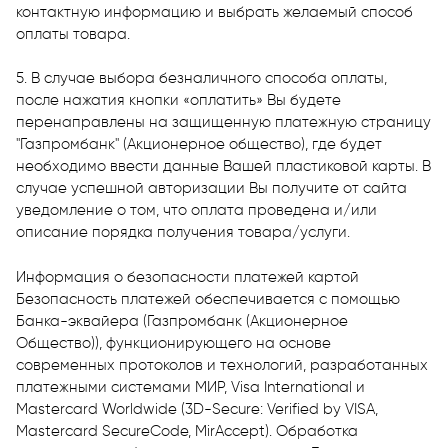
контактную информацию и выбрать желаемый способ
оплаты товара.
5. В случае выбора безналичного способа оплаты,
после нажатия кнопки «оплатить» Вы будете
перенаправлены на защищенную платежную страницу
"Газпромбанк" (Акционерное общество), где будет
необходимо ввести данные Вашей пластиковой карты. В
случае успешной авторизации Вы получите от сайта
уведомление о том, что оплата проведена и/или
описание порядка получения товара/услуги.
Информация о безопасности платежей картой
Безопасность платежей обеспечивается с помощью
Банка-эквайера (Газпромбанк (Акционерное
Общество)), функционирующего на основе
современных протоколов и технологий, разработанных
платежными системами МИР, Visa International и
Mastercard Worldwide (3D-Secure: Verified by VISA,
Mastercard SecureCode, MirAccept). Обработка