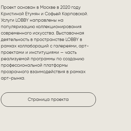
Проект основан в Москве в 2020 году
Кристиной Етумян и Софьей Карповской.
Услуги LOBBY направлены на
популяризацию коллекционирования
современного искусства. Выставочная
деятельность в пространстве LOBBY в
рамках коллабораций с галереями, арт-
проектами и институциями — часть
реализуемой программы по созданию
профессиональной платформы
прозрачного взаимодействия в рамках
арт-рынка.
Страница проекта