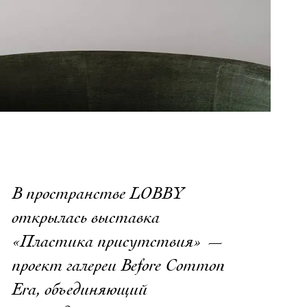
В пространстве LOBBY
открылась выставка
«Пластика присутствия» —
проект галереи Before Common
Era, объединяющий