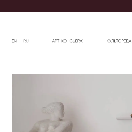
EN
RU
АРТ-КОНСЬЕРЖ
КУЛЬТСРЕДА