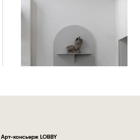
Арт-консьерж LOBBY