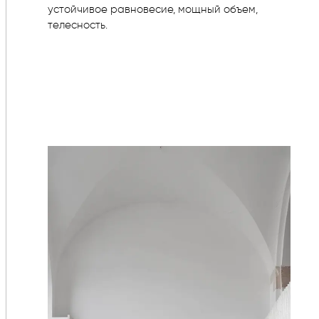
устойчивое равновесие, мощный объем,
телесность.