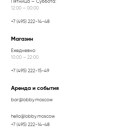
Пятница — Суббота:
12:00 – 00:00
+7 (495) 222-14-48
Магазин
Ежедневно:
10:00 – 22:00
+7 (495) 222-15-49
Аренда и события
bar@lobby.moscow
hello@lobby.moscow
+7 (495) 222-14-48