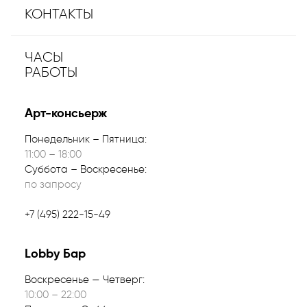
КОНТАКТЫ
ЧАСЫ
РАБОТЫ
Арт-консьерж
Понедельник – Пятница:
11:00 – 18:00
Суббота – Воскресенье:
по запросу
+7 (495) 222-15-49
Lobby Бар
Воскресенье — Четверг:
10:00 – 22:00