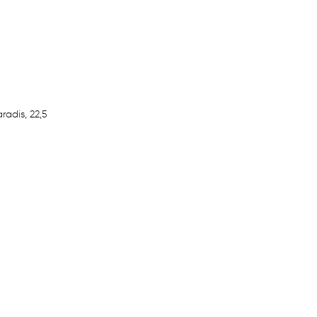
adis, 22,5