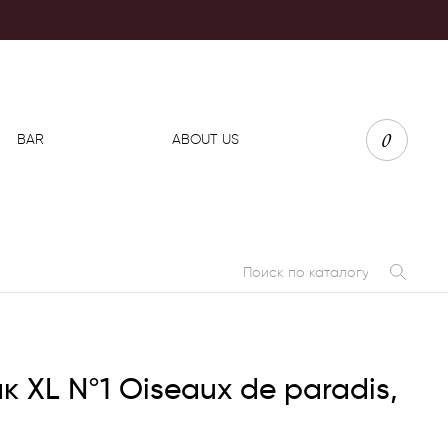
0
BAR
ABOUT US
 XL N°1 Oiseaux de paradis,