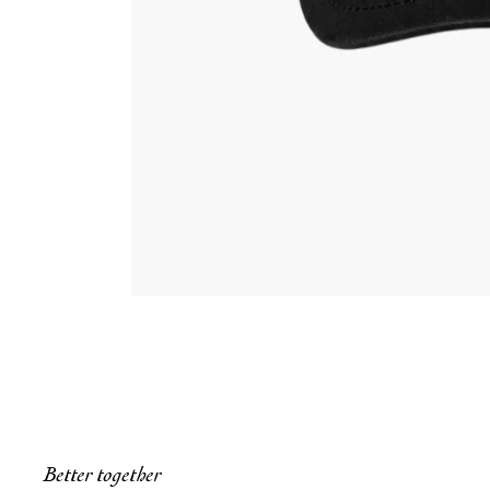
Better together