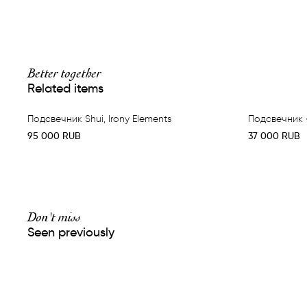
Better together
Related items
Подсвечник Shui, Irony Elements
Подсвечник 
95 000
RUB
37 000
RUB
Don't miss
Seen previously