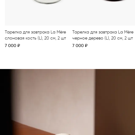
Тарелка для завтрака La Mère
Тарелка для завтрака La Mère
слоновая кость (L), 20 см, 2 шт
черное дерево (L), 20 см, 2 шт
7 000
₽
7 000
₽