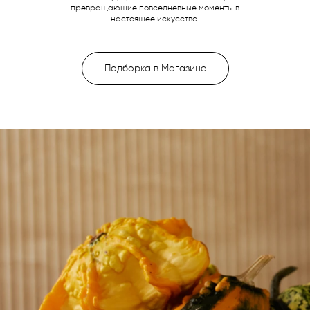
превращающие повседневные моменты в
настоящее искусство.
Подборка в Магазине