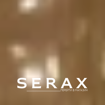
ПЕРЕЙТИ В МАГАЗИН