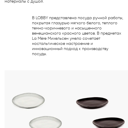
материалы с душой.
В LOBBY представлена посуда ручной работы,
покрытая глазурью мягкого белого, теплого
темно-коричневого и насыщенного
венецианского красного цветов. В предметах
La Mère Михельсен умело сочетает
ностальгическое настроение и
инновационный подход к производству
посуды.