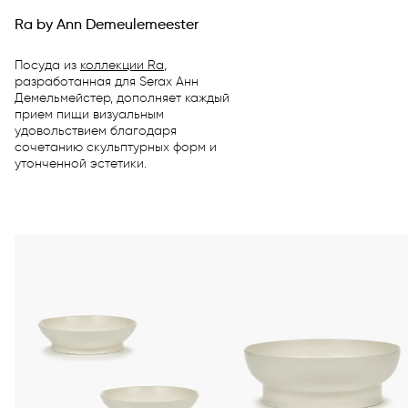
Ra by Ann Demeulemeester
Посуда из
коллекции Ra
,
разработанная для Serax Анн
Демельмейстер, дополняет каждый
прием пищи визуальным
удовольствием благодаря
сочетанию скульптурных форм и
утонченной эстетики.