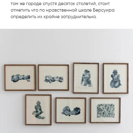
том же городе спустя десяток столетий, стоит
отметить что по нравственной шкале Берсуира
определить их крайне затруднительно.