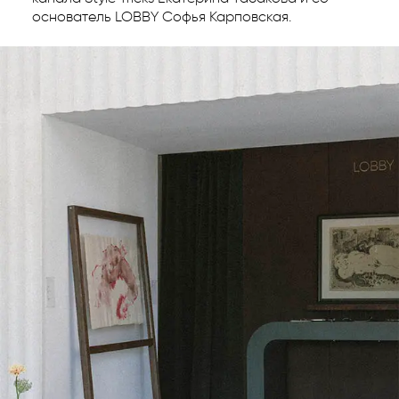
основатель LOBBY Софья Карповская.