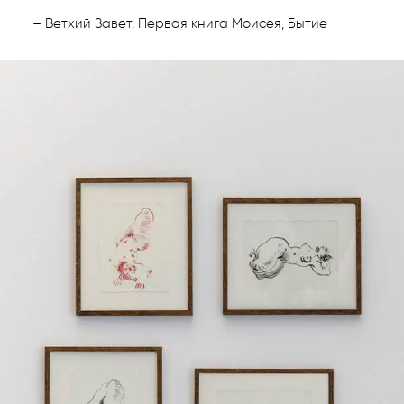
– Ветхий Завет, Первая книга Моисея, Бытие