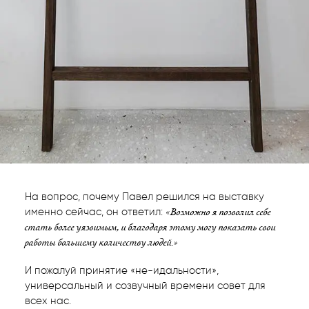
На вопрос, почему Павел решился на выставку
«Возможно я позволил себе
именно сейчас, он ответил:
стать более уязвимым, и благодаря этому могу показать свои
работы большему количеству людей.»
И пожалуй принятие «не-идальности»,
универсальный и созвучный времени совет для
всех нас.