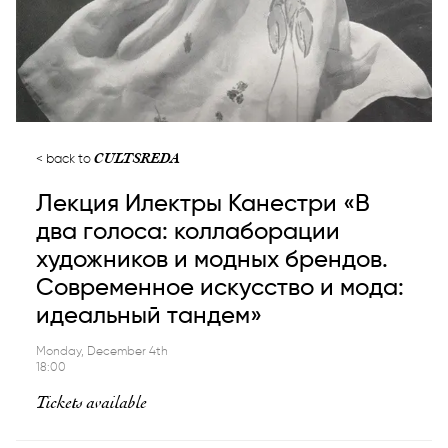
CULTSREDA
back to
Лекция Илектры Канестри «В
два голоса: коллаборации
художников и модных брендов.
Современное искусство и мода:
идеальный тандем»
Monday, December 4th
18:00
Tickets available