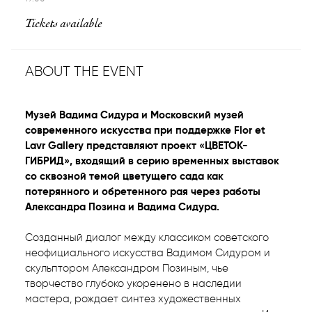
Tickets available
ABOUT THE EVENT
Музей Вадима Сидура и Московский музей
современного искусства при поддержке Flor et
Lavr Gallery представляют проект «ЦВЕТОК-
ГИБРИД», входящий в серию временных выставок
со сквозной темой цветущего сада как
потерянного и обретенного рая через работы
Александра Позина и Вадима Сидура.
Созданный диалог между классиком советского
неофициального искусства Вадимом Сидуром и
скульптором Александром Позиным, чье
творчество глубоко укоренено в наследии
мастера, рождает синтез художественных