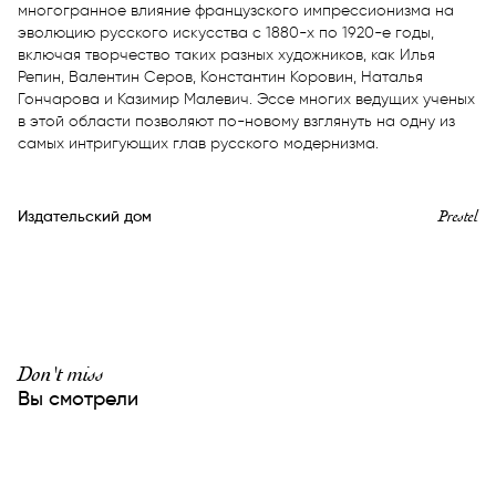
многогранное влияние французского импрессионизма на 
эволюцию русского искусства с 1880-х по 1920-е годы, 
включая творчество таких разных художников, как Илья 
Репин, Валентин Серов, Константин Коровин, Наталья 
Гончарова и Казимир Малевич. Эссе многих ведущих ученых 
в этой области позволяют по-новому взглянуть на одну из 
самых интригующих глав русского модернизма.
Prestel
Издательский дом
Don't miss
Вы смотрели