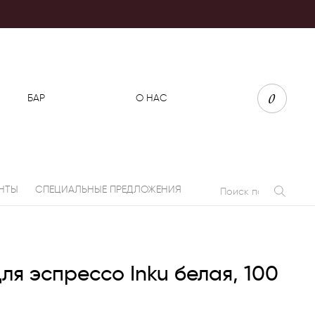
0
БАР
О НАС
НТЫ
СПЕЦИАЛЬНЫЕ ПРЕДЛОЖЕНИЯ
ля эспрессо Inku белая, 100