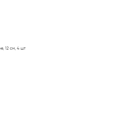
, 12 см, 4 шт