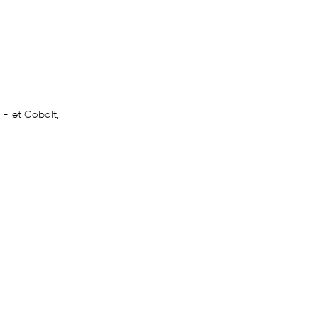
ilet Cobalt,