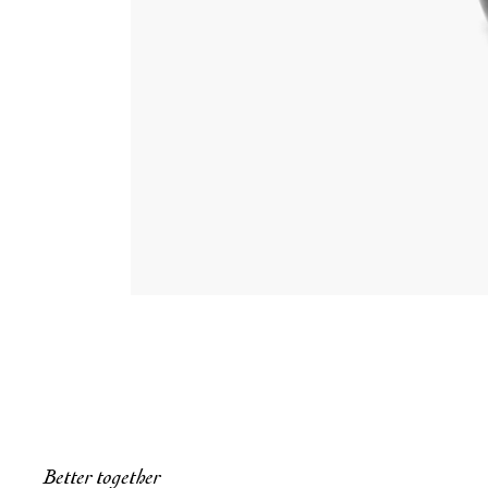
Better together