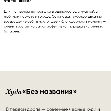
что-то новое?
Длинная вечерняя прогулка в одиночестве, с музыкой, в
любимом парке или городе. Остановка, глубокое дыхание,
возвращение себя в настоящее и благодарность моменту —
очень простая, но самая эффективная зарядка внутренних
батареек.
Худи
«Без названия»
В первом дропе — объемные черные худи и